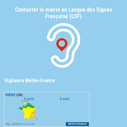
Contacter la mairie en Langue des Signes
Française (LSF)
Vigilance Météo-France