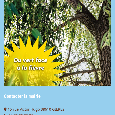
Contacter la mairie
15 rue Victor Hugo 38610 GIÈRES