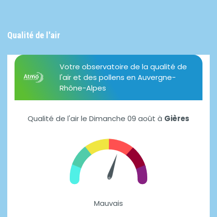
Qualité de l'air