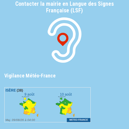
Contacter la mairie en Langue des Signes
Française (LSF)
Vigilance Météo-France