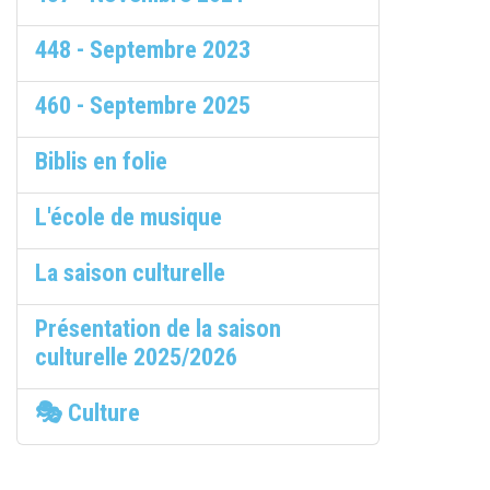
448 - Septembre 2023
460 - Septembre 2025
Biblis en folie
L'école de musique
La saison culturelle
Présentation de la saison
culturelle 2025/2026
🎭 Culture