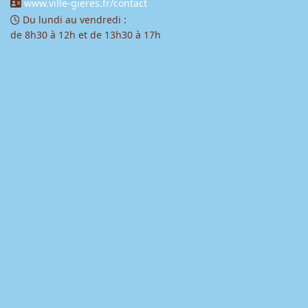
www.ville-gieres.fr/contact
Du lundi au vendredi :
de 8h30 à 12h et de 13h30 à 17h