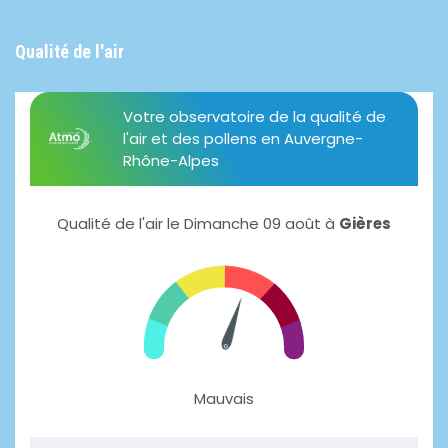
Qualité de l'air