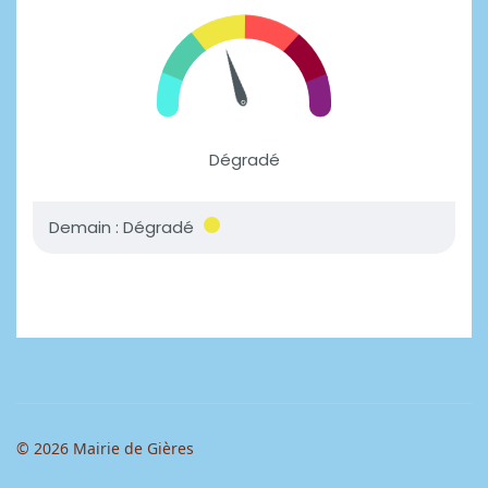
© 2026 Mairie de Gières