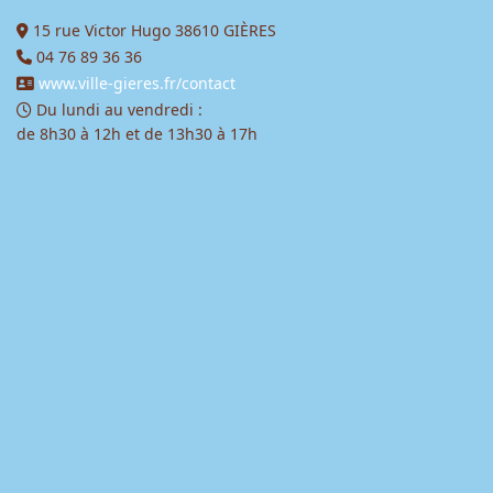
15 rue Victor Hugo 38610 GIÈRES
04 76 89 36 36
www.ville-gieres.fr/contact
Du lundi au vendredi :
de 8h30 à 12h et de 13h30 à 17h