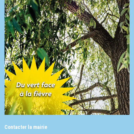
Contacter la mairie