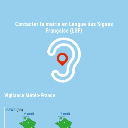
Contacter la mairie en Langue des Signes
Française (LSF)
Vigilance Météo-France