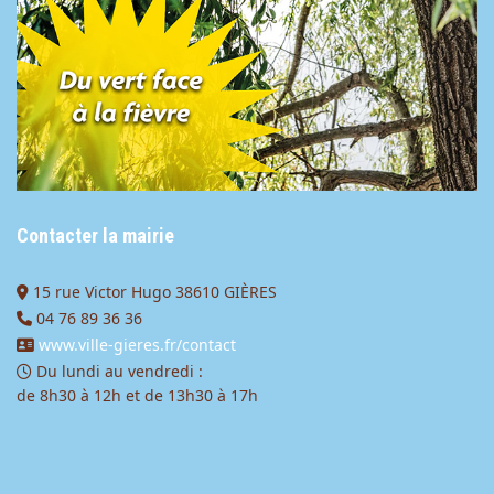
Contacter la mairie
15 rue Victor Hugo 38610 GIÈRES
04 76 89 36 36
www.ville-gieres.fr/contact
Du lundi au vendredi :
de 8h30 à 12h et de 13h30 à 17h