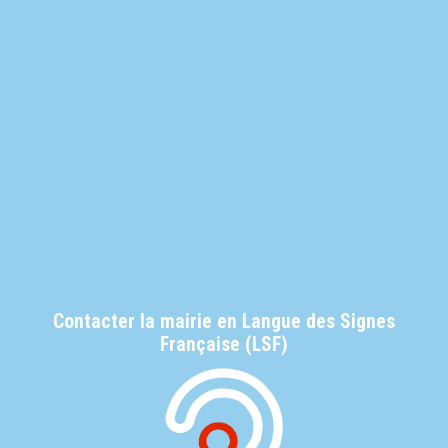
Contacter la mairie en Langue des Signes
Française (LSF)