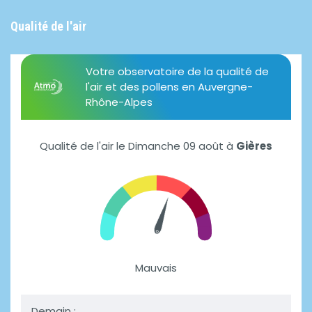
Qualité de l'air