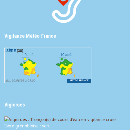
Vigilance Météo-France
Vigicrues
Isère grenobloise : vert