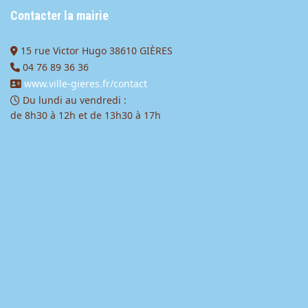
Contacter la mairie
15 rue Victor Hugo 38610 GIÈRES
04 76 89 36 36
www.ville-gieres.fr/contact
Du lundi au vendredi :
de 8h30 à 12h et de 13h30 à 17h