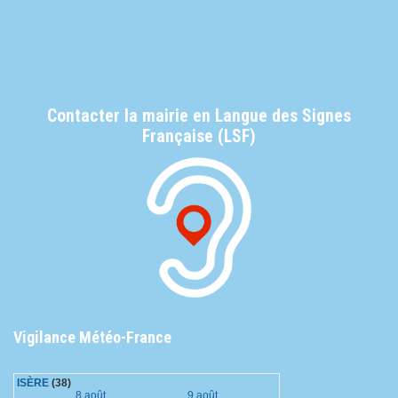
Contacter la mairie en Langue des Signes
Française (LSF)
Vigilance Météo-France