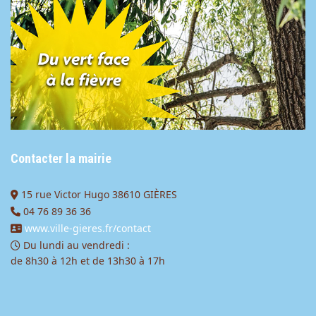
Contacter la mairie
15 rue Victor Hugo 38610 GIÈRES
04 76 89 36 36
www.ville-gieres.fr/contact
Du lundi au vendredi :
de 8h30 à 12h et de 13h30 à 17h