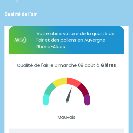
Qualité de l'air