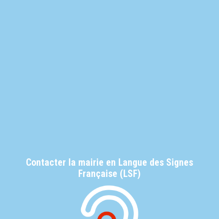
Contacter la mairie en Langue des Signes
Française (LSF)