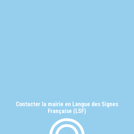
Contacter la mairie en Langue des Signes
Française (LSF)