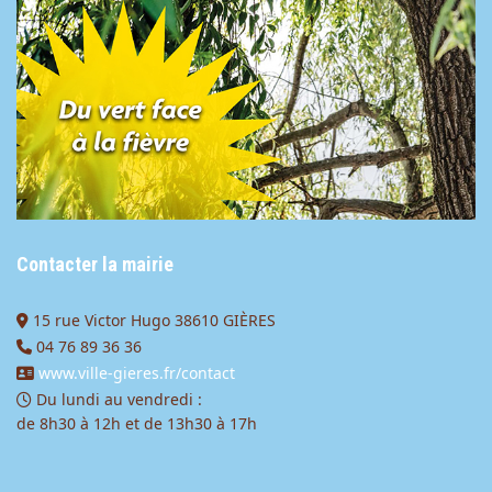
Contacter la mairie
15 rue Victor Hugo 38610 GIÈRES
04 76 89 36 36
www.ville-gieres.fr/contact
Du lundi au vendredi :
de 8h30 à 12h et de 13h30 à 17h