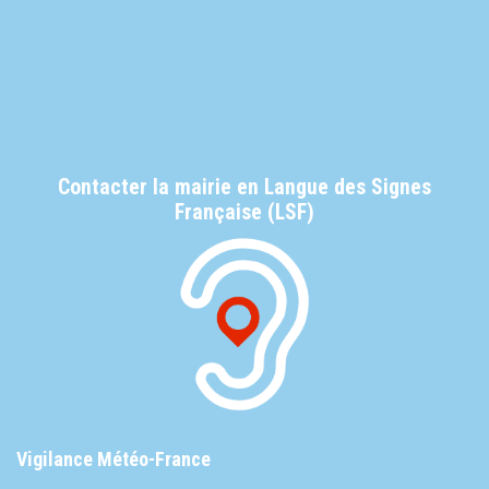
Contacter la mairie en Langue des Signes
Française (LSF)
Vigilance Météo-France