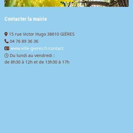
Contacter la mairie
15 rue Victor Hugo 38610 GIÈRES
04 76 89 36 36
www.ville-gieres.fr/contact
Du lundi au vendredi :
de 8h30 à 12h et de 13h30 à 17h