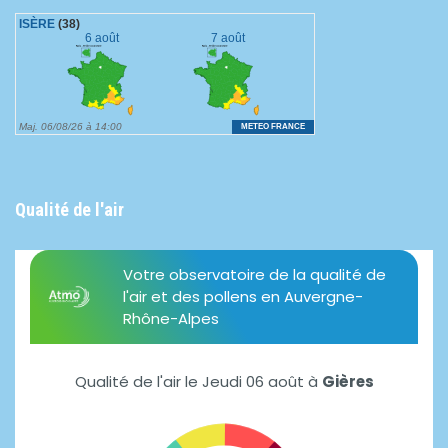
Qualité de l'air