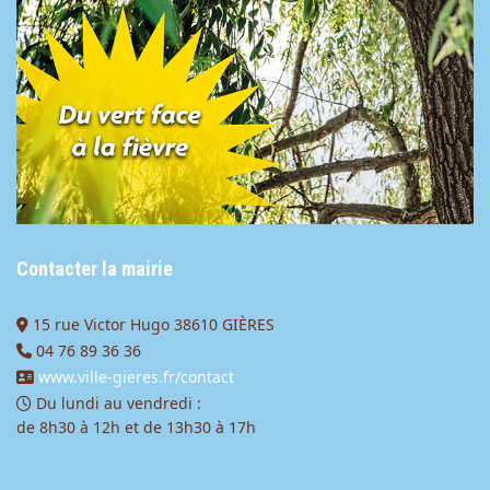
Contacter la mairie
15 rue Victor Hugo 38610 GIÈRES
04 76 89 36 36
www.ville-gieres.fr/contact
Du lundi au vendredi :
de 8h30 à 12h et de 13h30 à 17h