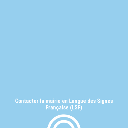
Contacter la mairie en Langue des Signes
Française (LSF)